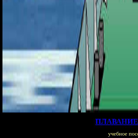
ПЛАВАНИЕ
учебное пос