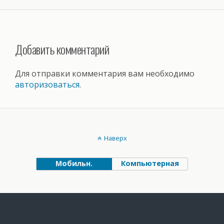
Добавить комментарий
Для отправки комментария вам необходимо
авторизоваться
.
Наверх
Мобильн.
Компьютерная