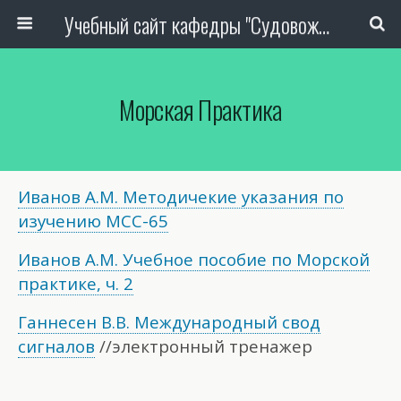
Учебный сайт кафедры "Судовождение" Дальрыбвтуза
Морская Практика
Иванов А.М. Методичекие указания по
изучению МСС-65
Иванов А.М. Учебное пособие по Морской
практике, ч. 2
Ганнесен В.В. Международный свод
сигналов
//электронный тренажер