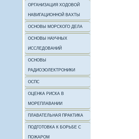
ОРГАНИЗАЦИЯ ХОДОВОЙ
НАВИГАЦИОННОЙ ВАХТЫ
ОСНОВЫ МОРСКОГО ДЕЛА
ОСНОВЫ НАУЧНЫХ
ИССЛЕДОВАНИЙ
ОСНОВЫ
РАДИОЭОЛЕКТРОНИКИ
ОСПС
ОЦЕНКА РИСКА В
МОРЕПЛАВАНИИ
ПЛАВАТЕЛЬНАЯ ПРАКТИКА
ПОДГОТОВКА К БОРЬБЕ С
ПОЖАРОМ