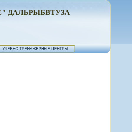
" ДАЛЬРЫБВТУЗА
УЧЕБНО-ТРЕНАЖЕРНЫЕ ЦЕНТРЫ