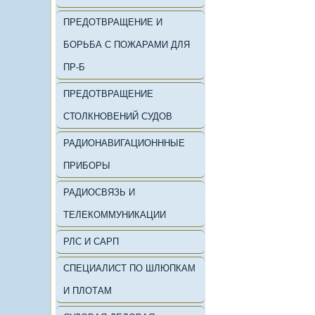
ПРЕДОТВРАЩЕНИЕ И
БОРЬБА С ПОЖАРАМИ ДЛЯ
ПР-Б
ПРЕДОТВРАЩЕНИЕ
СТОЛКНОВЕНИЙ СУДОВ
РАДИОНАВИГАЦИОНННЫЕ
ПРИБОРЫ
РАДИОСВЯЗЬ И
ТЕЛЕКОММУНИКАЦИИ
РЛС И САРП
СПЕЦИАЛИСТ ПО ШЛЮПКАМ
И ПЛОТАМ