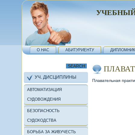
УЧЕБНЫЙ
О НАС
АБИТУРИЕНТУ
ДИПЛОМНИК
ПЛАВАТ
УЧ. ДИСЦИПЛИНЫ
Плавательная практи
АВТОМАТИЗАЦИЯ
СУДОВОЖДЕНИЯ
БЕЗОПАСНОСТЬ
СУДОХОДСТВА
БОРЬБА ЗА ЖИВУЧЕСТЬ