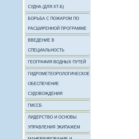
СУДНА (ДЛЯ ХТ-Б)
БОРЬБА С ПОЖАРОМ ПО
РАСШИРЕННОЙ ПРОГРАММЕ
ВВЕДЕНИЕ В
СПЕЦИАЛЬНОСТЬ
ГЕОГРАФИЯ ВОДНЫХ ПУТЕЙ
ГИДРОМЕТЕОРОЛОГИЧЕСКОЕ
ОБЕСПЕЧЕНИЕ
СУДОВОЖДЕНИЯ
ГМССБ
ЛИДЕРСТВО И ОСНОВЫ
УПРАВЛЕНИЯ ЭКИПАЖЕМ
МАНЕВРИРОВАНИЕ И