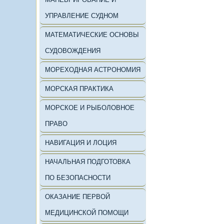
УПРАВЛЕНИЕ СУДНОМ
МАТЕМАТИЧЕСКИЕ ОСНОВЫ
СУДОВОЖДЕНИЯ
МОРЕХОДНАЯ АСТРОНОМИЯ
МОРСКАЯ ПРАКТИКА
МОРСКОЕ И РЫБОЛОВНОЕ
ПРАВО
НАВИГАЦИЯ И ЛОЦИЯ
НАЧАЛЬНАЯ ПОДГОТОВКА
ПО БЕЗОПАСНОСТИ
ОКАЗАНИЕ ПЕРВОЙ
МЕДИЦИНСКОЙ ПОМОЩИ