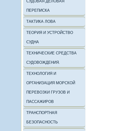
СУДОВАЯ ДЕЛОВАЯ
ПЕРЕПИСКА
ТАКТИКА ЛОВА
ТЕОРИЯ И УСТРОЙСТВО
СУДНА
ТЕХНИЧЕСКИЕ СРЕДСТВА
СУДОВОЖДЕНИЯ.
ТЕХНОЛОГИЯ И
ОРГАНИЗАЦИЯ МОРСКОЙ
ПЕРЕВОЗКИ ГРУЗОВ И
ПАССАЖИРОВ
ТРАНСПОРТНАЯ
БЕЗОПАСНОСТЬ